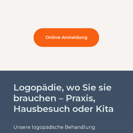
Online-Anmeldung
Logopädie, wo Sie sie
brauchen – Praxis,
Hausbesuch oder Kita
Unsere logopädische Behandlung