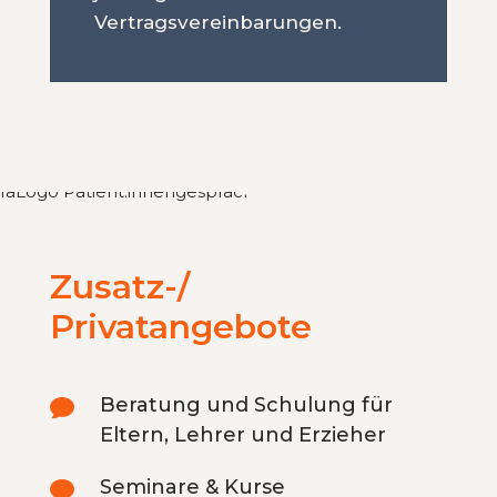
Vertragsvereinbarungen.
Zusatz-/
Privatangebote
Beratung und Schulung für

Eltern, Lehrer und Erzieher
Seminare & Kurse
