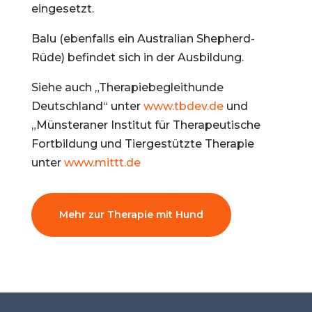
eingesetzt.
Balu (ebenfalls ein Australian Shepherd-
Rüde) befindet sich in der Ausbildung.
Siehe auch „Therapiebegleithunde
Deutschland“ unter
www.tbdev.de
und
„Münsteraner Institut für Therapeutische
Fortbildung und Tiergestützte Therapie
unter
www.mittt.de
Mehr zur Therapie mit Hund