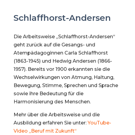
Schlaffhorst-Andersen
Die Arbeitsweise „Schlaffhorst-Andersen“
geht zurück auf die Gesangs- und
Atempädagoginnen Carla Schlaffhorst
(1863-1945) und Hedwig Andersen (1866-
1957). Bereits vor 1900 erkannten sie die
Wechselwirkungen von Atmung, Haltung,
Bewegung, Stimme, Sprechen und Sprache
sowie ihre Bedeutung für die
Harmonisierung des Menschen.
Mehr über die Arbeitsweise und die
Ausbildung erfahren Sie unter:
YouTube-
Video „Beruf mit Zukunft“