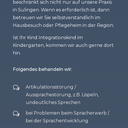
beschränkt sich nicht nur auf unsere Praxis
in Sulingen. Wenn es erforderlich ist, dann
betreuen wir Sie selbstverständlich im
Hausbesuch oder Pflegeheim in der Region.
Ist Ihr Kind Integrationskind im
Kindergarten, kommen wir auch gerne dort
hin.
Folgendes behandeln wir:
Artikulationsstörung /
w
Aussprachestörung, z.B. Lispeln,
undeutliches Sprechen
bei Problemen beim Spracherwerb /
w
bei der Sprachentwicklung