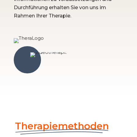
Durchführung erhalten Sie von uns im
Rahmen Ihrer Therapie.
Therapiemethoden