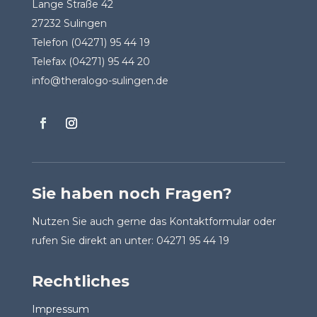
Lange Straße 42
27232 Sulingen
Telefon (04271) 95 44 19
Telefax (04271) 95 44 20
info@theralogo-sulingen.de
Sie haben noch Fragen?
Nutzen Sie auch gerne das Kontaktformular oder
rufen Sie direkt an unter: 04271 95 44 19
Rechtliches
Impressum