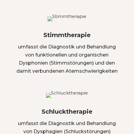
Stimmtherapie
umfasst die Diagnostik und Behandlung
von funktionellen und organischen
Dysphonien (Stimmstörungen) und den
damit verbundenen Atemschwierigkeiten
Schlucktherapie
umfasst die Diagnostik und Behandlung
von Dysphagien (Schluckstörungen)