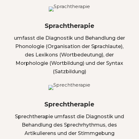
Sprachtherapie
umfasst die Diagnostik und Behandlung der
Phonologie (Organisation der Sprachlaute),
des Lexikons (Wortbedeutung), der
Morphologie (Wortbildung) und der Syntax
(Satzbildung)
Sprechtherapie
Sprechtherapie umfasst die Diagnostik und
Behandlung des Sprechrhythmus, des
Artikulierens und der Stimmgebung