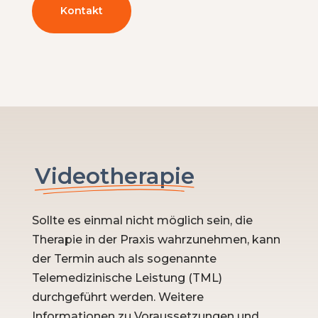
Kontakt
Videotherapie
Sollte es einmal nicht möglich sein, die
Therapie in der Praxis wahrzunehmen, kann
der Termin auch als sogenannte
Telemedizinische Leistung (TML)
durchgeführt werden. W
eitere
Informationen zu Voraussetzungen und