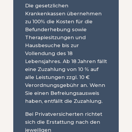
Die gesetzlichen
Krankenkassen übernehmen
zu 100% die Kosten für die
Befunderhebung sowie
Therapiesitzungen und
Hausbesuche bis zur
Vollendung des 18
Lebensjahres. Ab 18 Jahren fällt
eine Zuzahlung von 10 % auf
alle Leistungen zzgl. 10 €
Verordnungsgebühr an.
Wenn
Sie
einen
Befreiungsausweis
haben
,
entfällt
die
Zuzahlung
.
Bei Privatversicherten richtet
sich die Erstattung nach den
jeweiligen