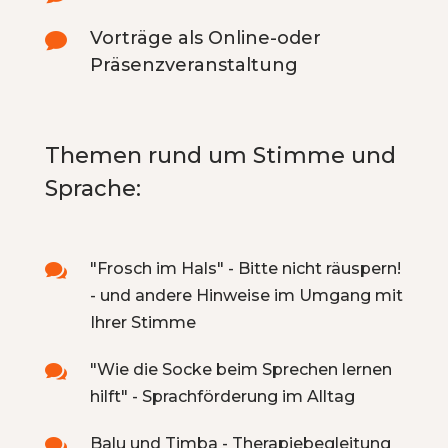
Vorträge als Online-oder

Präsenzveranstaltung
Themen rund um Stimme und
Sprache:
"Frosch im Hals" - Bitte nicht räuspern!

- und andere Hinweise im Umgang mit
Ihrer Stimme
"Wie die Socke beim Sprechen lernen

hilft" - Sprachförderung im Alltag
Balu und Timba - Therapiebegleitung
