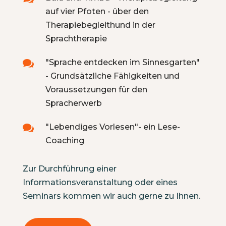
auf vier Pfoten - über den
Therapiebegleithund in der
Sprachtherapie
"Sprache entdecken im Sinnesgarten"

- Grundsätzliche Fähigkeiten und
Voraussetzungen für den
Spracherwerb
"Lebendiges Vorlesen"- ein Lese-

Coaching
Zur Durchführung einer
Informationsveranstaltung oder eines
Seminars kommen wir auch gerne zu Ihnen.