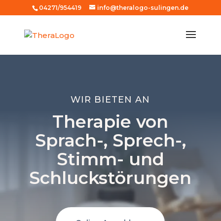
04271/954419
info@theralogo-sulingen.de
WIR BIETEN AN
Therapie von
Sprach-, Sprech-,
Stimm- und
Schluckstörungen