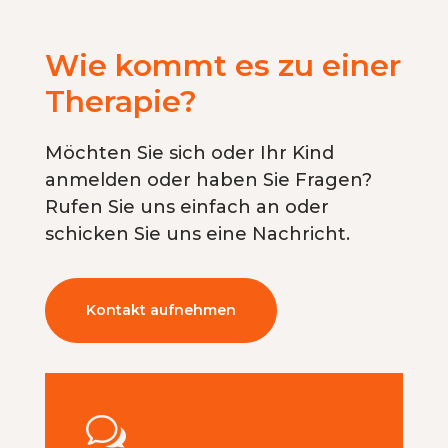
Wie kommt es zu einer
Therapie?
Möchten Sie sich oder Ihr Kind
anmelden oder haben Sie Fragen?
Rufen Sie uns einfach an oder
schicken Sie uns eine Nachricht.
Kontakt aufnehmen
w