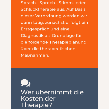
Sprach-, Sprech-, Stimm- oder
Schlucktherapie aus. Auf Basis
dieser Verordnung werden wir
dann tätig: zunächst erfolgt ein
Erstgespräch und eine
Diagnostik als Grundlage für
die folgende Therapieplanung
über die therapeutischen
Maßnahmen.

Wer übernimmt die
Kosten der
Therapie?