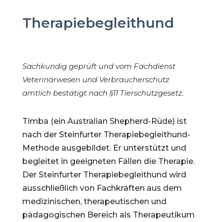
Therapiebegleithund
Sachkundig geprüft und vom Fachdienst
Veterinärwesen und Verbraucherschutz
amtlich bestätigt nach §11 Tierschutzgesetz.
Timba (ein Australian Shepherd-Rüde) ist
nach der Steinfurter Therapiebegleithund-
Methode ausgebildet. Er unterstützt und
begleitet in geeigneten Fällen die Therapie.
Der Steinfurter Therapiebegleithund wird
ausschließlich von Fachkräften aus dem
medizinischen, therapeutischen und
pädagogischen Bereich als Therapeutikum