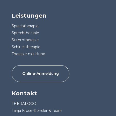
Leistungen
Sprachtherapie
Sprechtherapie
Stimmtherapie
Schlucktherapie
Therapie mit Hund
Online-Anmeldung
Kontakt
THERALOGO
Tanja Kruse-Röhsler & Team