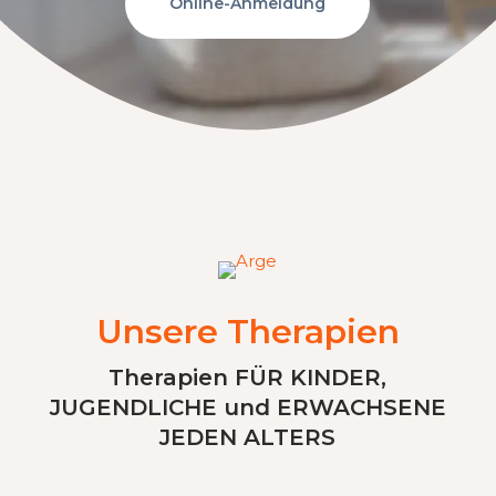
Online-Anmeldung
Unsere Therapien
Therapien FÜR KINDER,
JUGENDLICHE und ERWACHSENE
JEDEN ALTERS